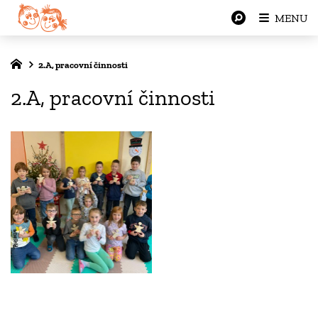
MENU
2.A, pracovní činnosti
2.A, pracovní činnosti