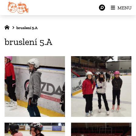
MENU
bruslení 5.A
bruslení 5.A