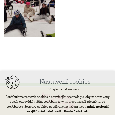
Nastavení cookies
Vítejte na našem webu!
Potřebujeme nastavit cookies a související technologie, aby zobrazovaný
obsah odpovídal vašim potřebám a vy na webu nalezli přesně to, co
potřebujete. Soubory cookies používané na našem webu
nikdy neslouží
ke zjišťování totožnosti uživatelů stránek
.