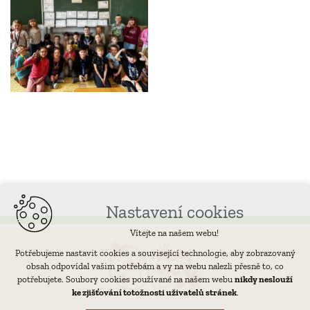
Nastavení cookies
Vítejte na našem webu!
Potřebujeme nastavit cookies a související technologie, aby zobrazovaný
obsah odpovídal vašim potřebám a vy na webu nalezli přesně to, co
potřebujete. Soubory cookies používané na našem webu
nikdy neslouží
ke zjišťování totožnosti uživatelů stránek
.