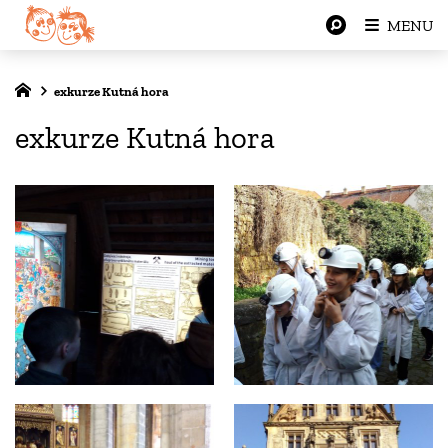
MENU
exkurze Kutná hora
exkurze Kutná hora