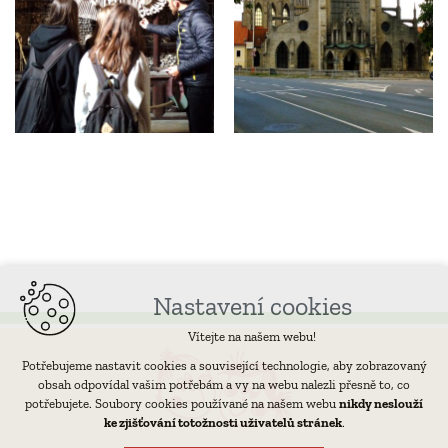
Nastavení cookies
Vítejte na našem webu!
Potřebujeme nastavit cookies a související technologie, aby zobrazovaný
obsah odpovídal vašim potřebám a vy na webu nalezli přesně to, co
potřebujete. Soubory cookies používané na našem webu
nikdy neslouží
ke zjišťování totožnosti uživatelů stránek
.