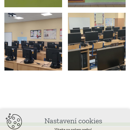
Nastavení cookies
Vítejte na našem webu!