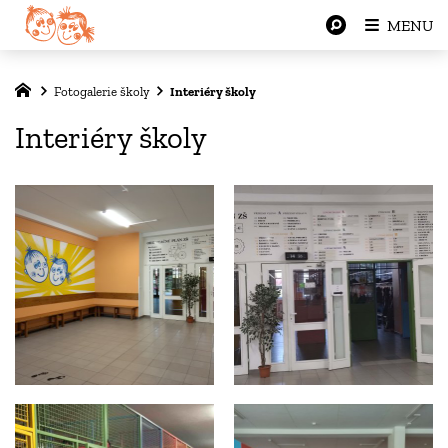
MENU
Fotogalerie školy
Interiéry školy
Interiéry školy