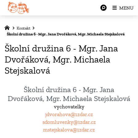
MENU
Kontakt
Školní družina 6 - Mgr. Jana Dvořáková, Mgr. Michaela Stejskalová
Školní družina 6 - Mgr. Jana
Dvořáková, Mgr. Michaela
Stejskalová
Školní družina 6 - Mgr. Jana
Dvořáková, Mgr. Michaela Stejskalová
vychovatelky
jdvorahova@1zdar.cz
sdomluvenky@1zdar.cz
mstejskalova@1zdar.cz