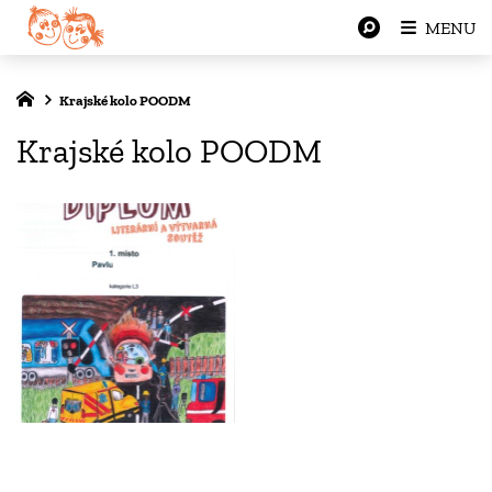
MENU
Krajské kolo POODM
Krajské kolo POODM