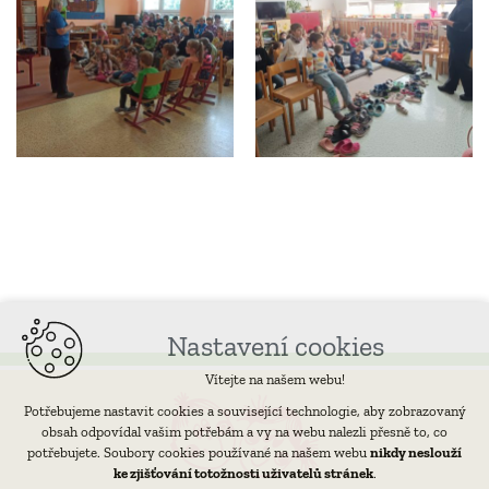
Nastavení cookies
Vítejte na našem webu!
Potřebujeme nastavit cookies a související technologie, aby zobrazovaný
obsah odpovídal vašim potřebám a vy na webu nalezli přesně to, co
potřebujete. Soubory cookies používané na našem webu
nikdy neslouží
ke zjišťování totožnosti uživatelů stránek
.