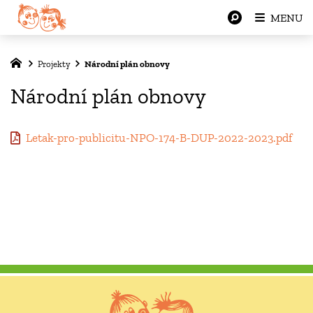
MENU
Projekty
Národní plán obnovy
Národní plán obnovy
Letak-pro-publicitu-NPO-174-B-DUP-2022-2023.pdf