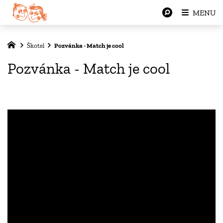
MENU
Škotel
Pozvánka - Match je cool
Pozvánka - Match je cool