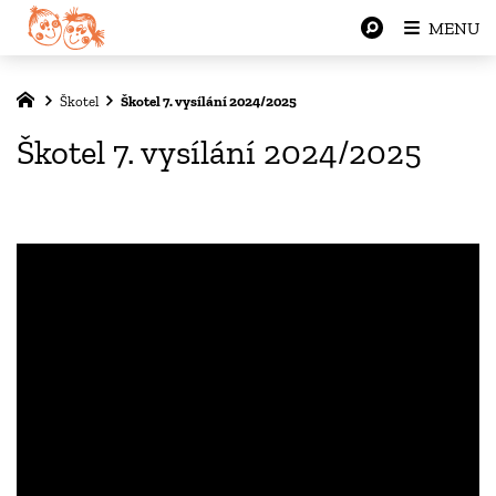
MENU
Škotel
Škotel 7. vysílání 2024/2025
Škotel 7. vysílání 2024/2025