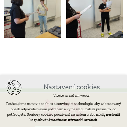
Nastavení cookies
Vítejte na našem webu!
Potřebujeme nastavit cookies a související technologie, aby zobrazovaný
obsah odpovídal vašim potřebám a vy na webu nalezli přesně to, co
potřebujete. Soubory cookies používané na našem webu
nikdy neslouží
ke zjišťování totožnosti uživatelů stránek
.