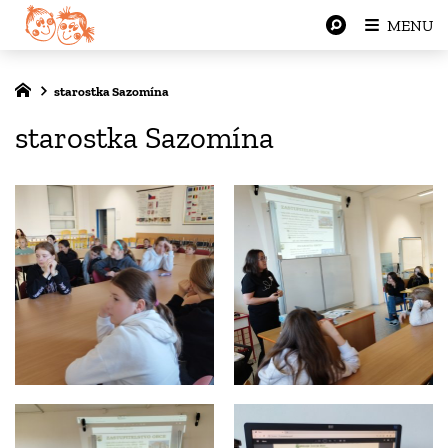
MENU
starostka Sazomína
starostka Sazomína