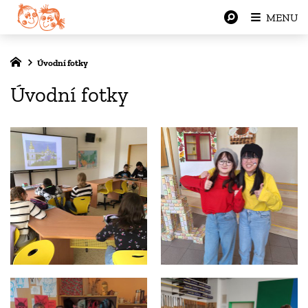
MENU
Úvodní fotky
Úvodní fotky