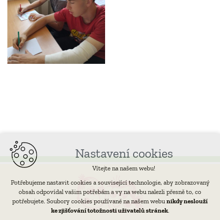
Nastavení cookies
Vítejte na našem webu!
Potřebujeme nastavit cookies a související technologie, aby zobrazovaný
obsah odpovídal vašim potřebám a vy na webu nalezli přesně to, co
potřebujete. Soubory cookies používané na našem webu
nikdy neslouží
ke zjišťování totožnosti uživatelů stránek
.