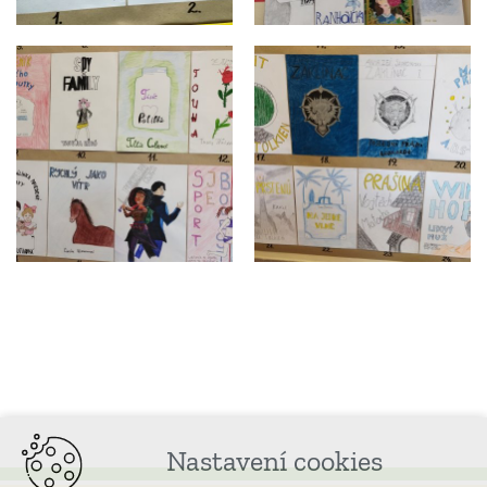
Nastavení cookies