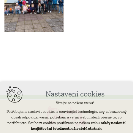
Nastavení cookies
Vítejte na našem webu!
Potřebujeme nastavit cookies a související technologie, aby zobrazovaný
obsah odpovídal vašim potřebám a vy na webu nalezli přesně to, co
potřebujete. Soubory cookies používané na našem webu
nikdy neslouží
ke zjišťování totožnosti uživatelů stránek
.