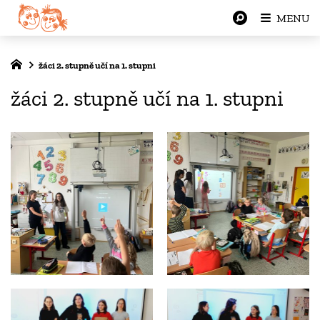
MENU
žáci 2. stupně učí na 1. stupni
žáci 2. stupně učí na 1. stupni